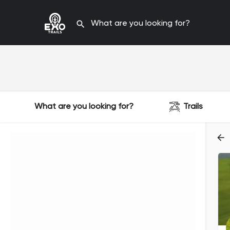
What are you looking for?
Trails
Filters
Categories
Filters
Categories
Filters
Categories
Filters
Categories