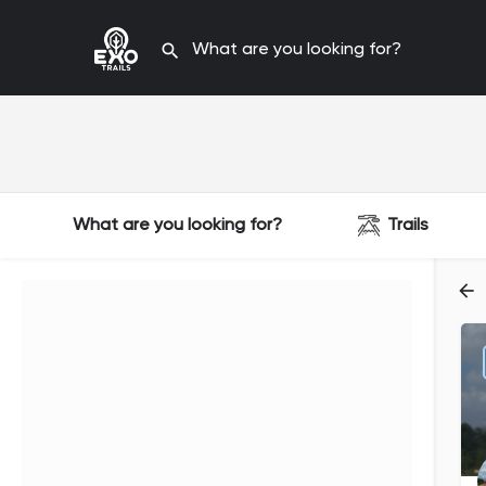
What are you looking for?
Trails
Filters
Categories
Filters
Categories
Filters
Categories
Filters
Categories