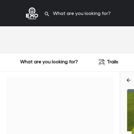
What are you looking for?
Trails
Filters
Categories
Filters
Categories
Filters
Categories
Filters
Categories