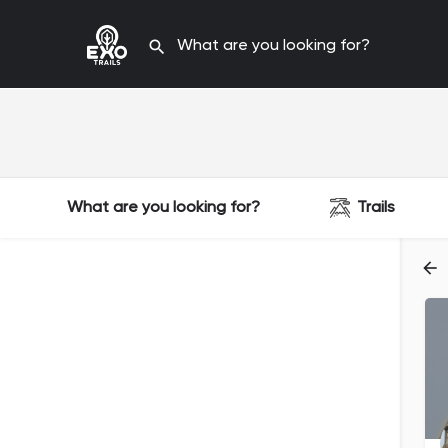
What are you looking for?
Trails
Filters
Categories
Filters
Categories
Filters
Categories
Filters
Categories