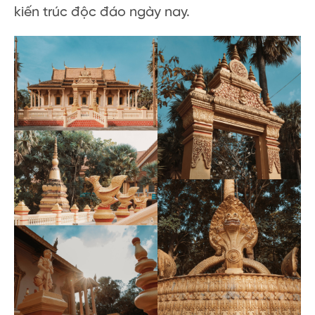
kiến trúc độc đáo ngày nay.