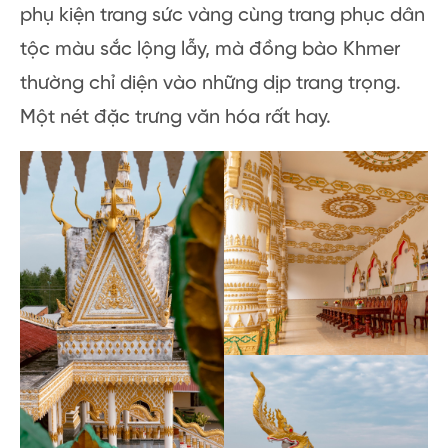
phụ kiện trang sức vàng cùng trang phục dân
tộc màu sắc lộng lẫy, mà đồng bào Khmer
thường chỉ diện vào những dịp trang trọng.
Một nét đặc trưng văn hóa rất hay.