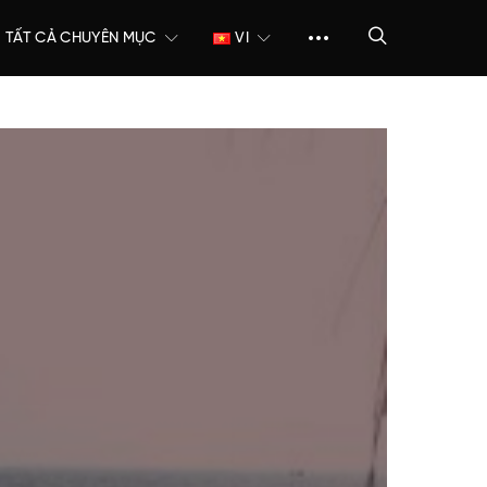
TẤT CẢ CHUYÊN MỤC
VI