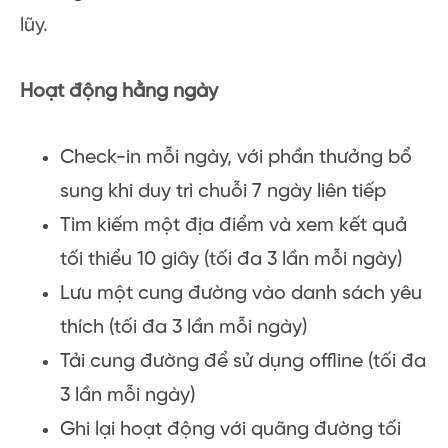
lũy.
Hoạt động hằng ngày
Check-in mỗi ngày, với phần thưởng bổ
sung khi duy trì chuỗi 7 ngày liên tiếp
Tìm kiếm một địa điểm và xem kết quả
tối thiểu 10 giây (tối đa 3 lần mỗi ngày)
Lưu một cung đường vào danh sách yêu
thích (tối đa 3 lần mỗi ngày)
Tải cung đường để sử dụng offline (tối đa
3 lần mỗi ngày)
Ghi lại hoạt động với quãng đường tối