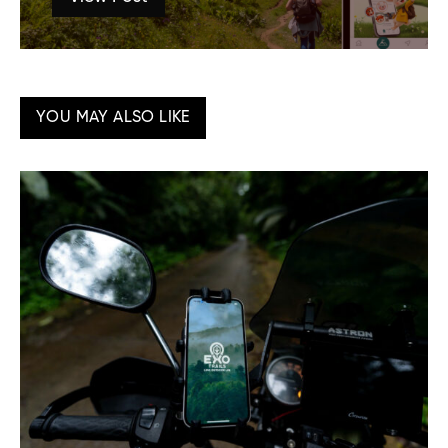
YOU MAY ALSO LIKE