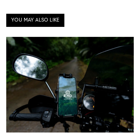
YOU MAY ALSO LIKE