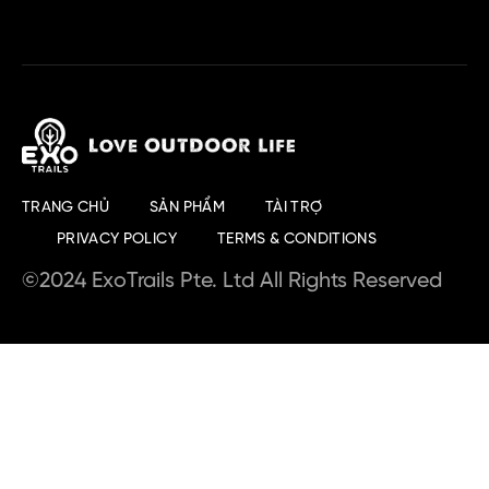
TRANG CHỦ
SẢN PHẨM
TÀI TRỢ
PRIVACY POLICY
TERMS & CONDITIONS
©2024 ExoTrails Pte. Ltd All Rights Reserved