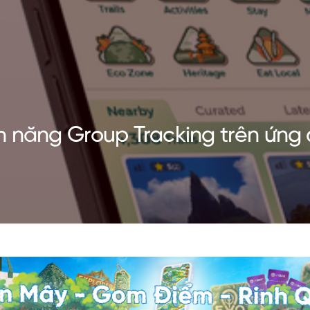
 năng Group Tracking trên ứng 