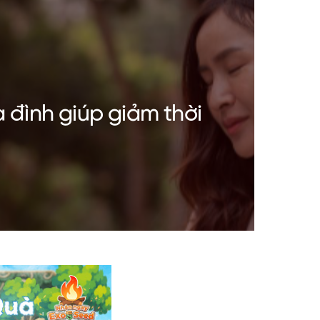
a đình giúp giảm thời