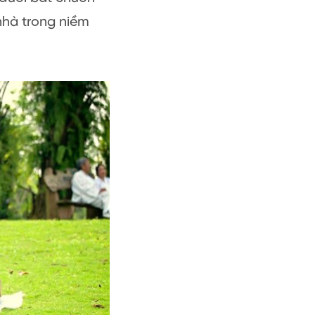
 nhà trong niềm