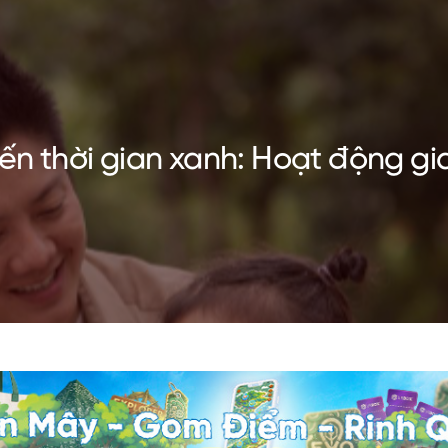
ến thời gian xanh: Hoạt động gi