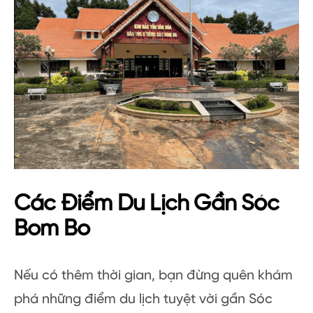
Các Điểm Du Lịch Gần Sóc
Bom Bo
Nếu có thêm thời gian, bạn đừng quên khám
phá những điểm du lịch tuyệt vời gần Sóc