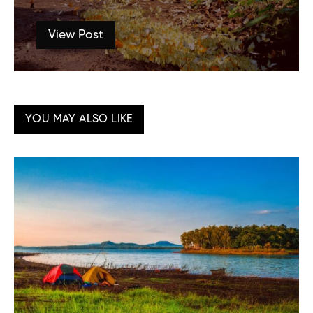
View Post
YOU MAY ALSO LIKE