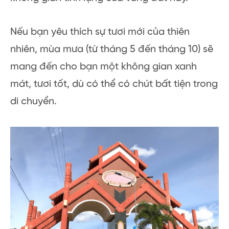
Nếu bạn yêu thích sự tươi mới của thiên
nhiên, mùa mưa (từ tháng 5 đến tháng 10) sẽ
mang đến cho bạn một không gian xanh
mát, tươi tốt, dù có thể có chút bất tiện trong
di chuyển.