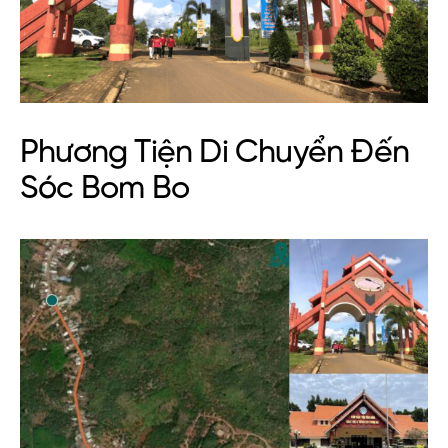
Phương Tiện Di Chuyển Đến
Sóc Bom Bo