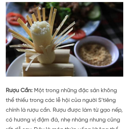
Rượu Cần:
Một trong những đặc sản không
thể thiếu trong các lễ hội của người S’tiêng
chính là rượu cần. Rượu được làm từ gạo nếp,
có hương vị đậm đà, nhẹ nhàng nhưng cũng