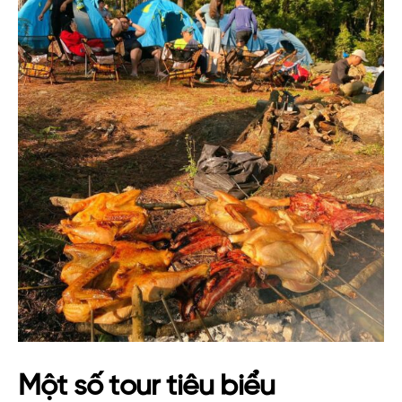
Một số tour tiêu biểu