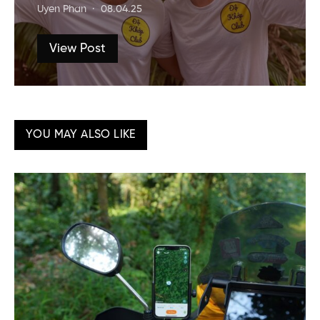
Uyen Phan
08.04.25
View Post
YOU MAY ALSO LIKE