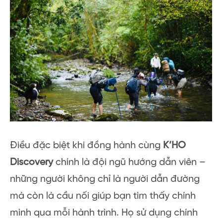
Điều đặc biệt khi đồng hành cùng
K’HO
Discovery
chính là đội ngũ hướng dẫn viên –
những người không chỉ là người dẫn đường
mà còn là cầu nối giúp bạn tìm thấy chính
mình qua mỗi hành trình. Họ sử dụng chính