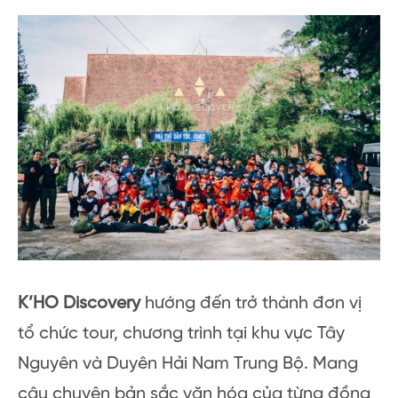
K’HO Discovery
hướng đến trở thành đơn vị
tổ chức tour, chương trình tại khu vực Tây
Nguyên và Duyên Hải Nam Trung Bộ. Mang
câu chuyện bản sắc văn hóa của từng đồng