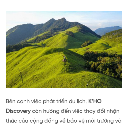
Bên cạnh việc phát triển du lịch,
K’HO
Discovery
còn hướng đến việc thay đổi nhận
thức của cộng đồng về bảo vệ môi trường và