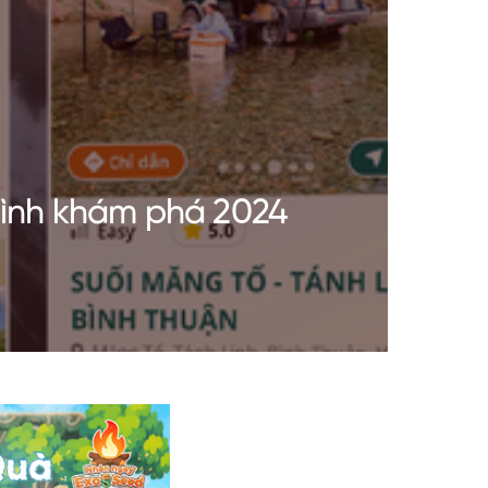
trình khám phá 2024