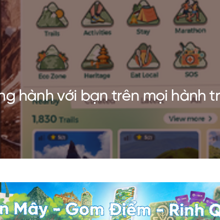
ng hành với bạn trên mọi hành 