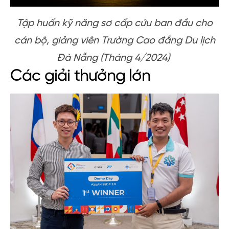
Tập huấn kỹ năng sơ cấp cứu ban đầu cho
cán bộ, giảng viên Trường Cao đẳng Du lịch
Đà Nẵng (Tháng 4/2024)
Các giải thưởng lớn