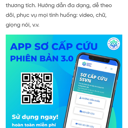
thương tích. Hướng dẫn đa dạng, dễ theo
dõi, phục vụ mọi tình huống: video, chữ,
giọng nói, v.v.