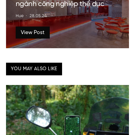
ngành công nghiệp thể dục
Hue
28.05.24
View Post
YOU MAY ALSO LIKE