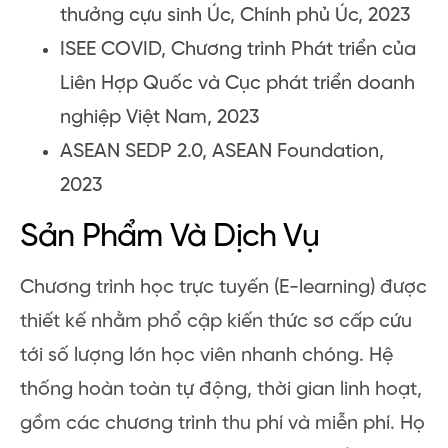
thưởng cựu sinh Úc, Chính phủ Úc, 2023
ISEE COVID, Chương trình Phát triển của
Liên Hợp Quốc và Cục phát triển doanh
nghiệp Việt Nam, 2023
ASEAN SEDP 2.0, ASEAN Foundation,
2023
Sản Phẩm Và Dịch Vụ
Chương trình học trực tuyến (E-learning) được
thiết kế nhằm phổ cập kiến thức sơ cấp cứu
tới số lượng lớn học viên nhanh chóng. Hệ
thống hoàn toàn tự động, thời gian linh hoạt,
gồm các chương trình thu phí và miễn phí. Họ