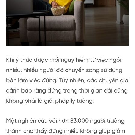
Khi ý thức được mối nguy hiểm từ việc ngồi
nhiều, nhiều người đã chuyển sang sử dụng
bàn làm việc đứng. Tuy nhiên, các chuyên gia
cảnh báo rằng đứng trong thời gian dài cũng
không phải là giải pháp lý tưởng.
Một nghiên cứu với hơn 83.000 người trưởng
thành cho thấy đứng nhiều không giúp giảm