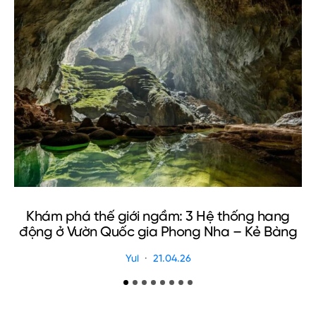
Khám phá thế giới ngầm: 3 Hệ thống hang
động ở Vườn Quốc gia Phong Nha – Kẻ Bàng
Yui
21.04.26