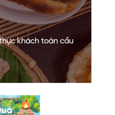
 thực khách toàn cầu