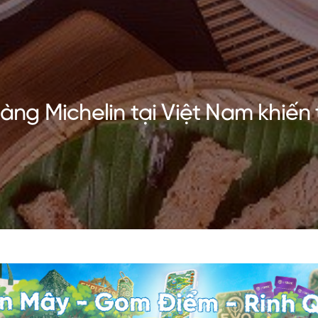
ng Michelin tại Việt Nam khiến