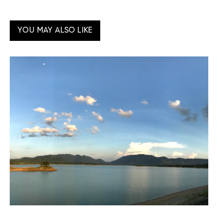
YOU MAY ALSO LIKE