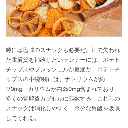
時には塩味のスナックも必要だ。汗で失われ
た電解質を補給したいランナーには、ポテト
チップスやプレッツェルが最適だ。ポテトチ
ップスの小袋1袋には、ナトリウムが約
170mg、カリウムが約350mg含まれており、
多くの電解質カプセルに匹敵する。これらの
スナックは消化しやすく、余分な胃酸を吸収
してくれる。