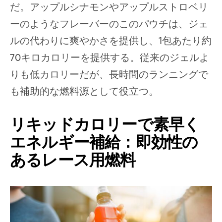
だ。アップルシナモンやアップルストロベリ
ーのようなフレーバーのこのパウチは、ジェ
ルの代わりに爽やかさを提供し、1包あたり約
70キロカロリーを提供する。従来のジェルよ
りも低カロリーだが、長時間のランニングで
も補助的な燃料源として役立つ。
リキッドカロリーで素早く
エネルギー補給：即効性の
あるレース用燃料