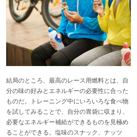
結局のところ、最高のレース用燃料とは、自
分の味の好みとエネルギーの必要性に合った
ものだ。トレーニング中にいろいろな食べ物
を試してみることで、自分の胃袋に収まり、
必要なエネルギー補給ができるものを見極め
ることができる。塩味のスナック、ナッツ