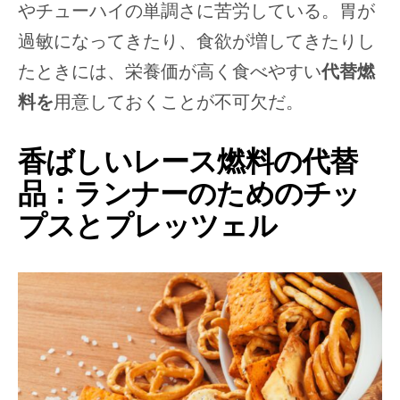
やチューハイの単調さに苦労している。胃が
過敏になってきたり、食欲が増してきたりし
たときには、栄養価が高く食べやすい
代替燃
料を
用意しておくことが不可欠だ。
香ばしいレース燃料の代替
品：ランナーのためのチッ
プスとプレッツェル