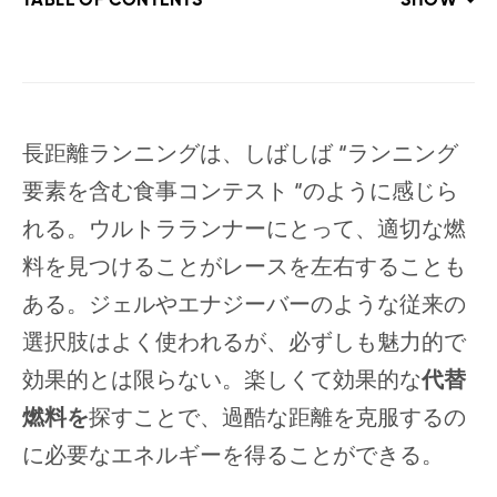
TABLE OF CONTENTS
SHOW
長距離ランニングは、しばしば “ランニング
要素を含む食事コンテスト “のように感じら
れる。ウルトラランナーにとって、適切な燃
料を見つけることがレースを左右することも
ある。ジェルやエナジーバーのような従来の
選択肢はよく使われるが、必ずしも魅力的で
効果的とは限らない。楽しくて効果的な
代替
燃料を
探すことで、過酷な距離を克服するの
に必要なエネルギーを得ることができる。