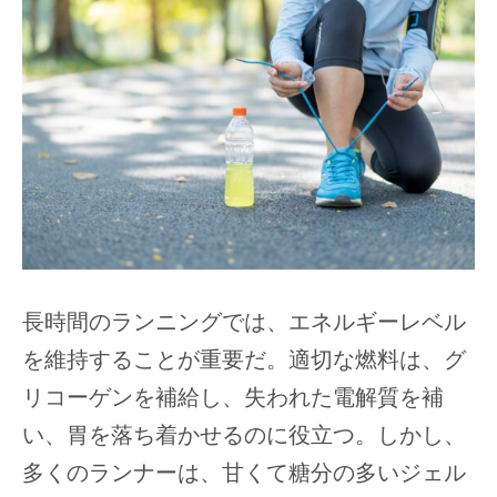
長時間のランニングでは、エネルギーレベル
を維持することが重要だ。適切な燃料は、グ
リコーゲンを補給し、失われた電解質を補
い、胃を落ち着かせるのに役立つ。しかし、
多くのランナーは、甘くて糖分の多いジェル