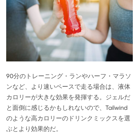
90分のトレーニング・ランやハーフ・マラソ
ンなど、より速いペースで走る場合は、液体
カロリーが大きな効果を発揮する。ジェルだ
と面倒に感じるかもしれないので、Tailwind
のような高カロリーのドリンクミックスを選
ぶとより効果的だ。