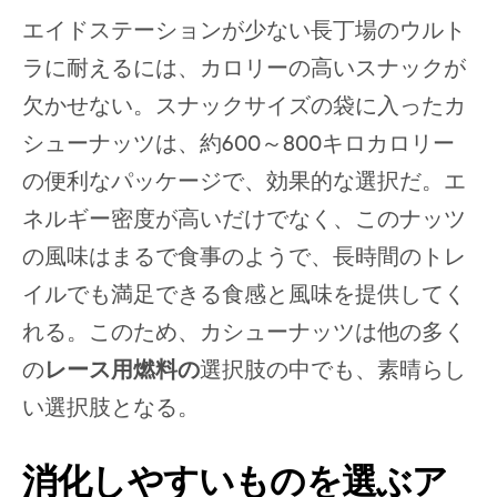
エイドステーションが少ない長丁場のウルト
ラに耐えるには、カロリーの高いスナックが
欠かせない。スナックサイズの袋に入ったカ
シューナッツは、約600～800キロカロリー
の便利なパッケージで、効果的な選択だ。エ
ネルギー密度が高いだけでなく、このナッツ
の風味はまるで食事のようで、長時間のトレ
イルでも満足できる食感と風味を提供してく
れる。このため、カシューナッツは他の多く
の
レース用燃料の
選択肢の中でも、素晴らし
い選択肢となる。
消化しやすいものを選ぶア