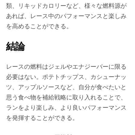
類、リキッドカロリーなど、様々な燃料源が
あれば、レース中のパフォーマンスと楽しみ
を高めることができる。
結論
レースの燃料はジェルやエナジーバーに限る
必要はない。ポテトチップス、カシューナッ
ツ、アップルソースなど、自分が食べたいと
思う食べ物を補給戦略に取り入れることで、
ランをより楽しみ、より良いパフォーマンス
を発揮することができる。