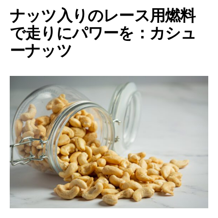
ナッツ入りのレース用燃料
で走りにパワーを：カシュ
ーナッツ