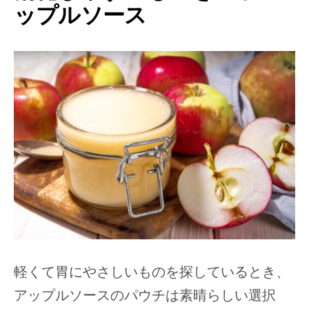
ップルソース
軽くて胃にやさしいものを探しているとき、
アップルソースのパウチは素晴らしい選択