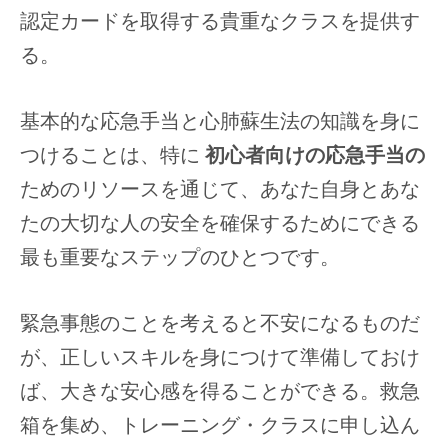
認定カードを取得する貴重なクラスを提供す
る。
基本的な応急手当と心肺蘇生法の知識を身に
つけることは、特に
初心者向けの応急手当の
ためのリソースを通じて、あなた自身とあな
たの大切な人の安全を確保するためにできる
最も重要なステップのひとつです。
緊急事態のことを考えると不安になるものだ
が、正しいスキルを身につけて準備しておけ
ば、大きな安心感を得ることができる。救急
箱を集め、トレーニング・クラスに申し込ん