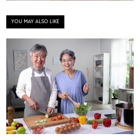
YOU MAY ALSO LIKE