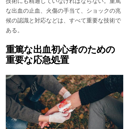
技術にも精通していなければならない。重篤
な出血の止血、火傷の手当て、ショックの兆
候の認識と対応などは、すべて重要な技術で
ある。
重篤な出血初心者のための
重要な応急処置