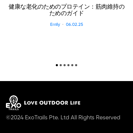
健康な老化のためのプロテイン：筋肉維持の
ためのガイド
Emily
06.02.25
©2024 ExoTrails Pte. Ltd All Rights Reserved