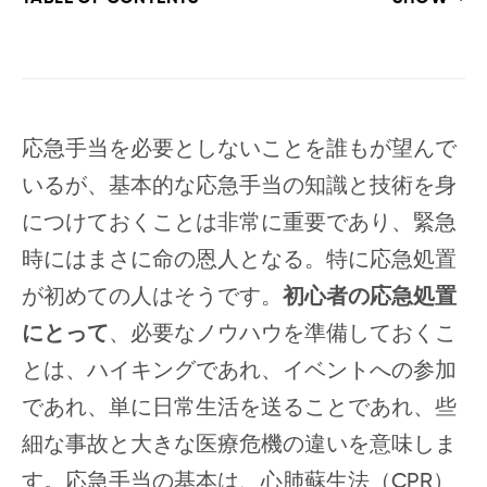
応急手当を必要としないことを誰もが望んで
いるが、基本的な応急手当の知識と技術を身
につけておくことは非常に重要であり、緊急
時にはまさに命の恩人となる。特に応急処置
が初めての人はそうです。
初心者の応急処置
にとって
、必要なノウハウを準備しておくこ
とは、ハイキングであれ、イベントへの参加
であれ、単に日常生活を送ることであれ、些
細な事故と大きな医療危機の違いを意味しま
す。応急手当の基本は、心肺蘇生法（CPR）