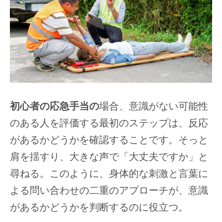
初心者の応急手当の
場合、意識がない可能性
のある人を評価する最初のステップは、反応
があるかどうかを確認することです。そっと
肩を揺すり、大きな声で「大丈夫ですか」と
尋ねる。このように、身体的な刺激と言葉に
よる問い合わせの二重のアプローチが、意識
があるかどうかを判断するのに役立つ。