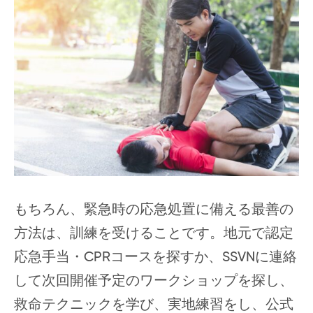
もちろん、緊急時の応急処置に備える最善の
方法は、訓練を受けることです。地元で認定
応急手当・CPRコースを探すか、SSVNに連絡
して次回開催予定のワークショップを探し、
救命テクニックを学び、実地練習をし、公式