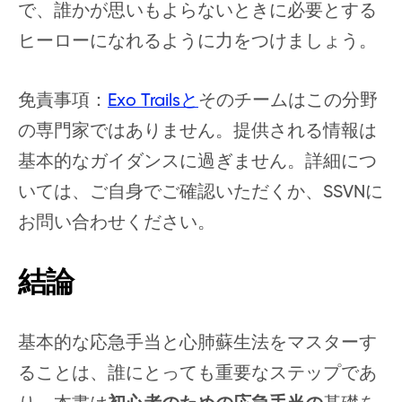
で、誰かが思いもよらないときに必要とする
ヒーローになれるように力をつけましょう。
免責事項：
Exo Trailsと
そのチームはこの分野
の専門家ではありません。提供される情報は
基本的なガイダンスに過ぎません。詳細につ
いては、ご自身でご確認いただくか、SSVNに
お問い合わせください。
結論
基本的な応急手当と心肺蘇生法をマスターす
ることは、誰にとっても重要なステップであ