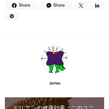
Share
Share
James
ドリアンの健康効果：このユニ