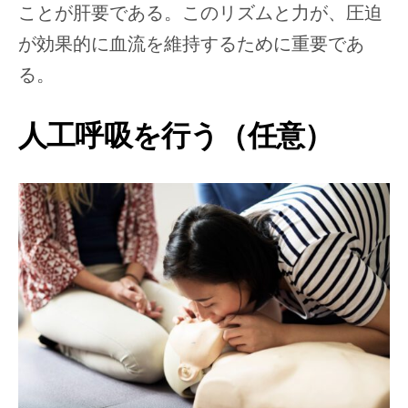
ことが肝要である。このリズムと力が、圧迫
が効果的に血流を維持するために重要であ
る。
人工呼吸を行う（任意）