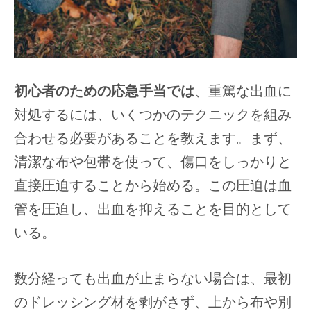
初心者のための応急手当では
、重篤な出血に
対処するには、いくつかのテクニックを組み
合わせる必要があることを教えます。まず、
清潔な布や包帯を使って、傷口をしっかりと
直接圧迫することから始める。この圧迫は血
管を圧迫し、出血を抑えることを目的として
いる。
数分経っても出血が止まらない場合は、最初
のドレッシング材を剥がさず、上から布や別