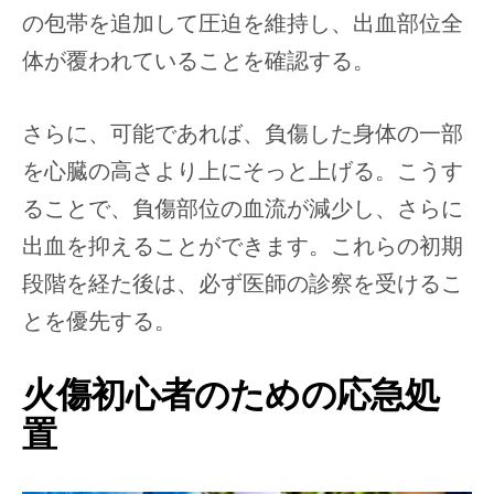
の包帯を追加して圧迫を維持し、出血部位全
体が覆われていることを確認する。
さらに、可能であれば、負傷した身体の一部
を心臓の高さより上にそっと上げる。こうす
ることで、負傷部位の血流が減少し、さらに
出血を抑えることができます。これらの初期
段階を経た後は、必ず医師の診察を受けるこ
とを優先する。
火傷初心者のための応急処
置