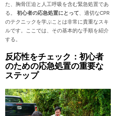
た、胸骨圧迫と人工呼吸を含む緊急処置であ
る。
初心者の応急処置にとって
、適切なCPR
のテクニックを学ぶことは非常に貴重なスキ
ルです。ここでは、その基本的な手順を紹介
する。
反応性をチェック：初心者
のための応急処置の重要な
ステップ