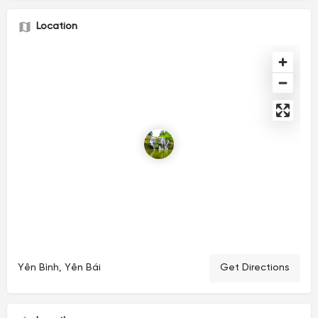
Location
Yên Bình, Yên Bái
Get Directions