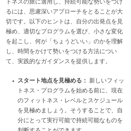
トネスの旅に適用し、持続可能な勢いをつけ
るには、思慮深いアプローチをとることが大
切です。以下のヒントは、自分の出発点を見
極め、適切なプログラムを選び、小さな変化
を起こし、何が「ちょうどいい」のかを理解
し、時間をかけて勢いをつける方法につい
て、実践的なガイダンスを提供します。
スタート地点を見極める：
新しいフィッ
トネス・プログラムを始める前に、現在
のフィットネス・レベルとスケジュール
を見極めましょう。そうすることで、自
分にとって実行可能で持続可能なものを
判断することができます。