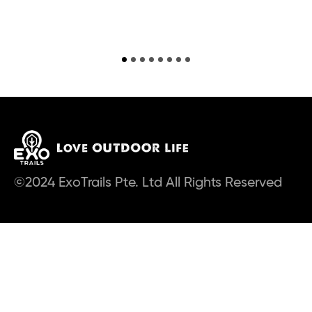
©2024 ExoTrails Pte. Ltd All Rights Reserved