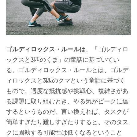
ゴルディロックス・ルールは
、「ゴルディロ
ックスと3匹のくま」の童話に基づいてい
る。ゴルディロックス・ルールとは、ゴルデ
ィロックスと3匹のクマという童話に基づく
もので、適度な抵抗感や挑戦心、複雑さがあ
る課題に取り組むとき、やる気がピークに達
するというものだ。言い換えれば、タスクが
簡単すぎたり難しすぎたりすると、そのタス
クに固執する可能性は低くなるということ