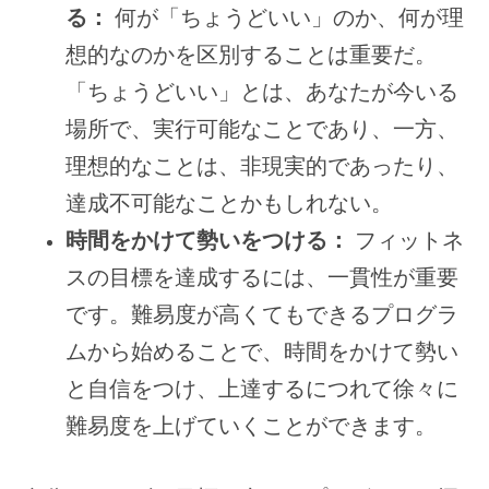
る：
何が「ちょうどいい」のか、何が理
想的なのかを区別することは重要だ。
「ちょうどいい」とは、あなたが今いる
場所で、実行可能なことであり、一方、
理想的なことは、非現実的であったり、
達成不可能なことかもしれない。
時間をかけて勢いをつける：
フィットネ
スの目標を達成するには、一貫性が重要
です。難易度が高くてもできるプログラ
ムから始めることで、時間をかけて勢い
と自信をつけ、上達するにつれて徐々に
難易度を上げていくことができます。