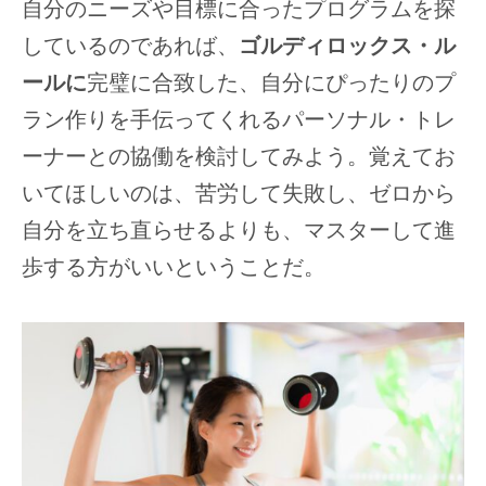
自分のニーズや目標に合ったプログラムを探
しているのであれば、
ゴルディロックス・ル
ールに
完璧に合致した、自分にぴったりのプ
ラン作りを手伝ってくれるパーソナル・トレ
ーナーとの協働を検討してみよう。覚えてお
いてほしいのは、苦労して失敗し、ゼロから
自分を立ち直らせるよりも、マスターして進
歩する方がいいということだ。