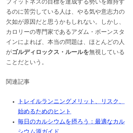
フィットネスの目標を達成する勢いを維持す
るのに苦労している人は、やる気や意志力の
欠如が原因だと思うかもしれない。しかし、
カロリーの専門家であるアダム・ボーンスタ
インによれば、本当の問題は、ほとんどの人
が
ゴルディロックス・ルールを
無視している
ことだという。
関連記事
トレイルランニングメリット、リスク、
始めるためのヒント
毎日のカルシウムを摂ろう：最適なカル
シウム源ガイド