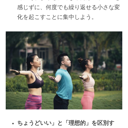
感じずに、何度でも繰り返せる小さな変
化を起こすことに集中しよう。
ちょうどいい」と「理想的」を区別す