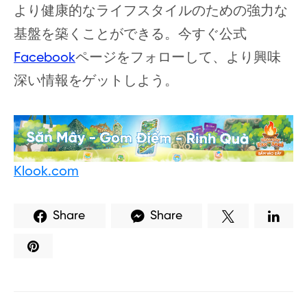
より健康的なライフスタイルのための強力な
基盤を築くことができる。今すぐ公式
Facebook
ページをフォローして、より興味
深い情報をゲットしよう。
Klook.com
Share
Share