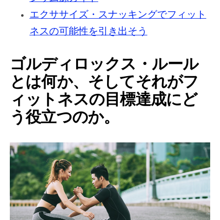
エクササイズ・スナッキングでフィット
ネスの可能性を引き出そう
ゴルディロックス・ルール
とは何か、そしてそれがフ
ィットネスの目標達成にど
う役立つのか。