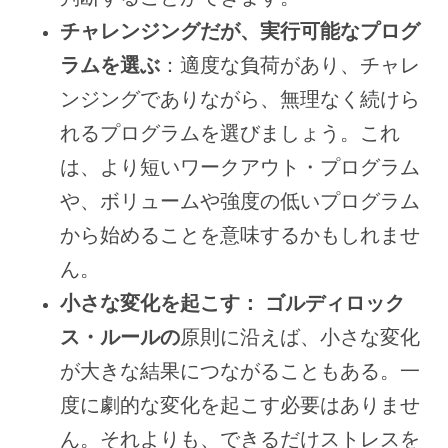
チャレンジングだが、実行可能なプログ
ラムを選ぶ
：適度な負荷があり、チャレ
ンジングでありながら、無理なく続けら
れるプログラムを選びましょう。これ
は、より短いワークアウト・プログラム
や、ボリュームや強度の低いプログラム
から始めることを意味するかもしれませ
ん。
小さな変化を起こす：
ゴルディロック
ス・ルールの
原則に沿えば、小さな変化
が大きな結果につながることもある。一
度に劇的な変化を起こす必要はありませ
ん。それよりも、できるだけストレスを