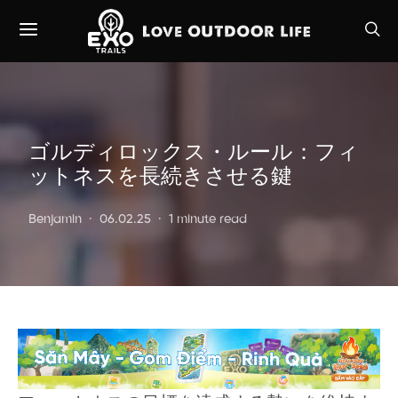
ゴルディロックス・ルール：フィ
ットネスを長続きさせる鍵
Benjamin
06.02.25
1 minute read