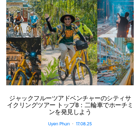
ジャックフルーツアドベンチャーのシティサ
イクリングツアー トップ8：二輪車でホーチミ
ンを発見しよう
Uyen Phan
17.08.25