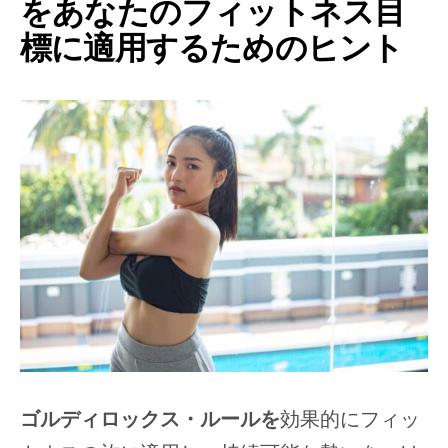
をあなたのフィットネス目
標に適用するためのヒント
ゴルディロックス・ルールを
効果的にフィッ