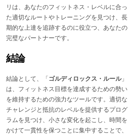
リは、あなたのフィットネス・レベルに合っ
た適切なルートやトレーニングを見つけ、長
期的な上達を追跡するのに役立つ、あなたの
完璧なパートナーです。
結論
結論として、「
ゴルディロックス・ルール
」
は、フィットネス目標を達成するための勢い
を維持するための強力なツールです。適切な
チャレンジと抵抗のレベルを提供するプログ
ラムを見つけ、小さな変化を起こし、時間を
かけて一貫性を保つことに集中することで、