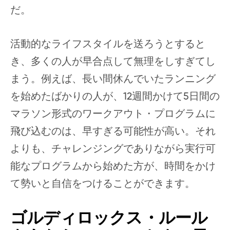
だ。
活動的なライフスタイルを送ろうとすると
き、多くの人が早合点して無理をしすぎてし
まう。例えば、長い間休んでいたランニング
を始めたばかりの人が、12週間かけて5日間の
マラソン形式のワークアウト・プログラムに
飛び込むのは、早すぎる可能性が高い。それ
よりも、チャレンジングでありながら実行可
能なプログラムから始めた方が、時間をかけ
て勢いと自信をつけることができます。
ゴルディロックス・ルール