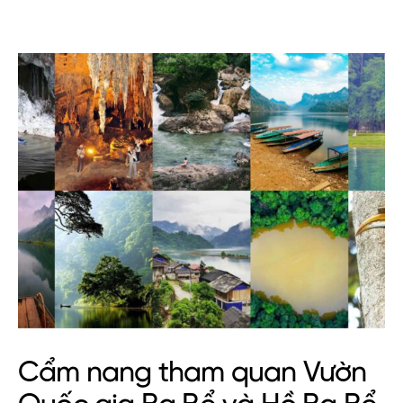
Cẩm nang tham quan Vườn