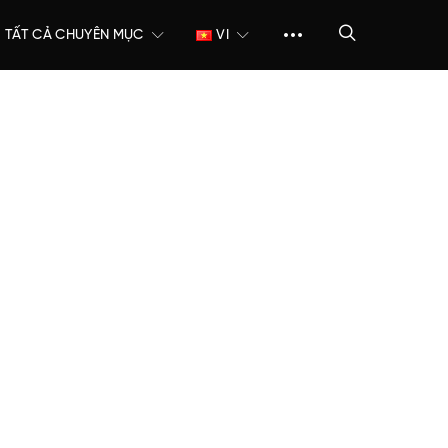
TẤT CẢ CHUYÊN MỤC
VI