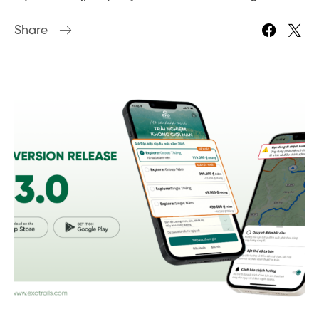
Share