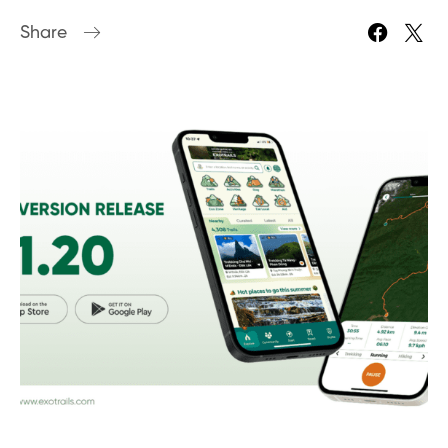
Share