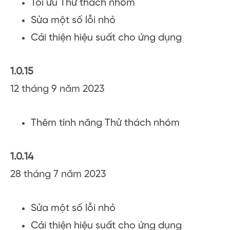
Tối ưu Thử thách nhóm
Sửa một số lỗi nhỏ
Cải thiện hiệu suất cho ứng dụng
1.0.15
12 tháng 9 năm 2023
Thêm tính năng Thử thách nhóm
1.0.14
28 tháng 7 năm 2023
Sửa một số lỗi nhỏ
Cải thiện hiệu suất cho ứng dụng