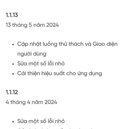
1.1.13
13 tháng 5 năm 2024
Cập nhật luồng thử thách và Giao diện
người dùng
Sửa một số lỗi nhỏ
Cải thiện hiệu suất cho ứng dụng
1.1.12
4 tháng 4 năm 2024
Sửa một số lỗi nhỏ