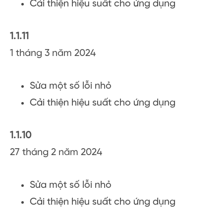
Cải thiện hiệu suất cho ứng dụng
1.1.11
1 tháng 3 năm 2024
Sửa một số lỗi nhỏ
Cải thiện hiệu suất cho ứng dụng
1.1.10
27 tháng 2 năm 2024
Sửa một số lỗi nhỏ
Cải thiện hiệu suất cho ứng dụng