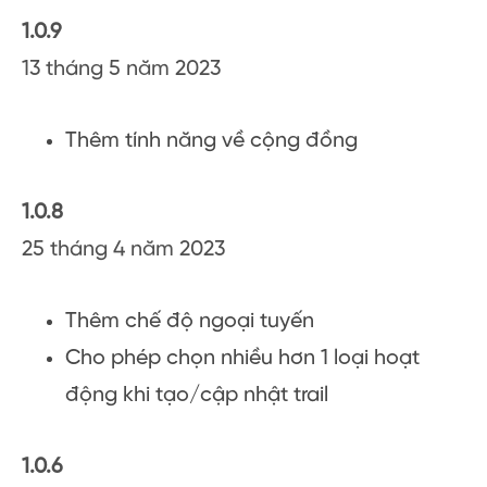
1.0.9
13 tháng 5 năm 2023
Thêm tính năng về cộng đồng
1.0.8
25 tháng 4 năm 2023
Thêm chế độ ngoại tuyến
Cho phép chọn nhiều hơn 1 loại hoạt
động khi tạo/cập nhật trail
1.0.6