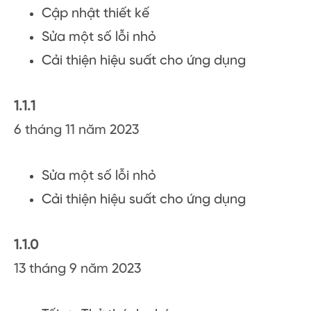
Cập nhật thiết kế
Sửa một số lỗi nhỏ
Cải thiện hiệu suất cho ứng dụng
1.1.1
6 tháng 11 năm 2023
Sửa một số lỗi nhỏ
Cải thiện hiệu suất cho ứng dụng
1.1.0
13 tháng 9 năm 2023