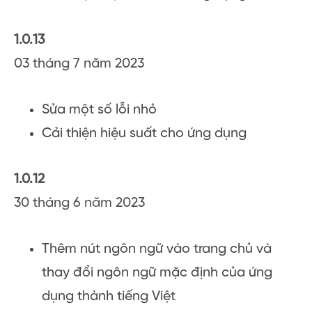
1.0.13
03 tháng 7 năm 2023
Sửa một số lỗi nhỏ
Cải thiện hiệu suất cho ứng dụng
1.0.12
30 tháng 6 năm 2023
Thêm nút ngôn ngữ vào trang chủ và
thay đổi ngôn ngữ mặc định của ứng
dụng thành tiếng Việt