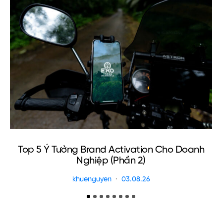
Top 5 Ý Tưởng Brand Activation Cho Doanh
Nghiệp (Phần 2)
khuenguyen
03.08.26