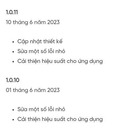
1.0.11
10 tháng 6 năm 2023
Cập nhật thiết kế
Sửa một số lỗi nhỏ
Cải thiện hiệu suất cho ứng dụng
1.0.10
01 tháng 6 năm 2023
Sửa một số lỗi nhỏ
Cải thiện hiệu suất cho ứng dụng