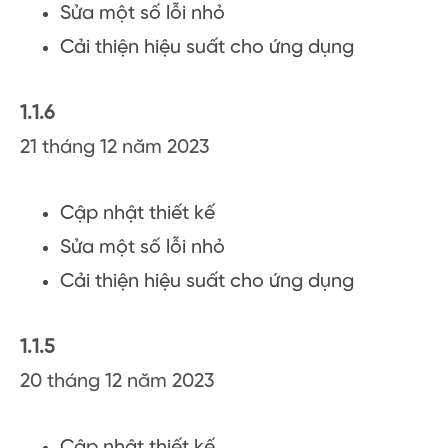
Sửa một số lỗi nhỏ
Cải thiện hiệu suất cho ứng dụng
1.1.6
21 tháng 12 năm 2023
Cập nhật thiết kế
Sửa một số lỗi nhỏ
Cải thiện hiệu suất cho ứng dụng
1.1.5
20 tháng 12 năm 2023
Cập nhật thiết kế