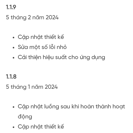
1.1.9
5 tháng 2 năm 2024
Cập nhật thiết kế
Sửa một số lỗi nhỏ
Cải thiện hiệu suất cho ứng dụng
1.1.8
5 tháng 1 năm 2024
Cập nhật luồng sau khi hoàn thành hoạt
động
Cập nhật thiết kế