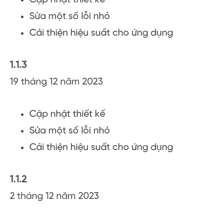
Sửa một số lỗi nhỏ
Cải thiện hiệu suất cho ứng dụng
1.1.3
19 tháng 12 năm 2023
Cập nhật thiết kế
Sửa một số lỗi nhỏ
Cải thiện hiệu suất cho ứng dụng
1.1.2
2 tháng 12 năm 2023