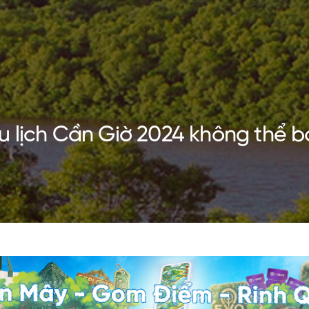
u lịch Cần Giờ 2024 không thể 