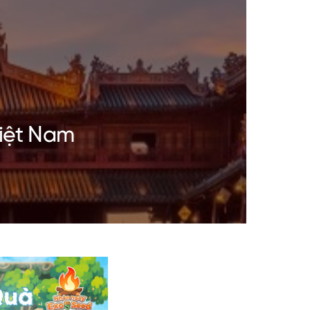
Việt Nam