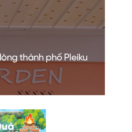
lòng thành phố Pleiku