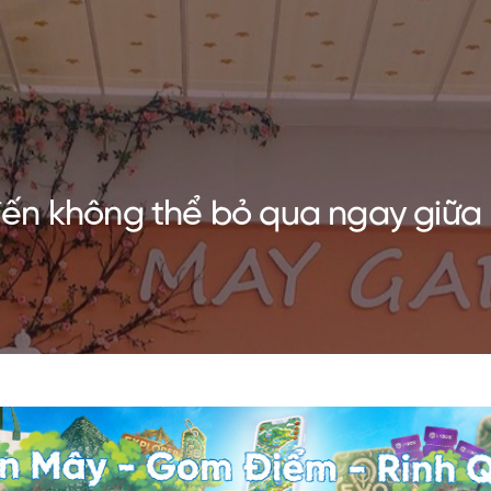
ến không thể bỏ qua ngay giữa 