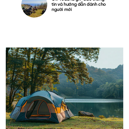
tin và hướng dẫn dành cho
người mới