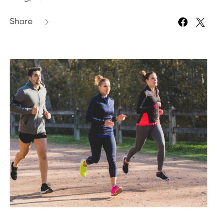
Share