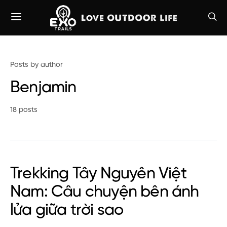
Posts by author
Benjamin
18 posts
Trekking Tây Nguyên Việt
Nam: Câu chuyện bên ánh
lửa giữa trời sao