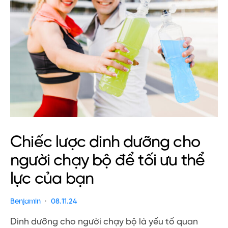
Chiếc lược dinh dưỡng cho
người chạy bộ để tối ưu thể
lực của bạn
Benjamin
08.11.24
Dinh dưỡng cho người chạy bộ là yếu tố quan