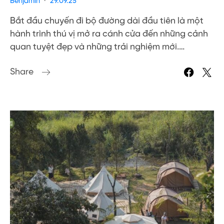
Benjamin
29.09.25
Bắt đầu chuyến đi bộ đường dài đầu tiên là một
hành trình thú vị mở ra cánh cửa đến những cảnh
quan tuyệt đẹp và những trải nghiệm mới.…
Share