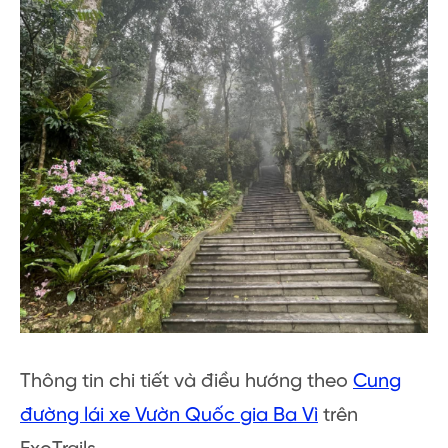
Thông tin chi tiết và điều hướng theo
Cung
đường lái xe Vườn Quốc gia Ba Vì
trên