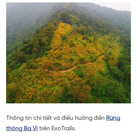
Thông tin chi tiết và điều hướng đến
Rừng
thông Ba Vì
trên ExoTrails.