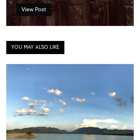
View Post
YOU MAY ALSO LIKE