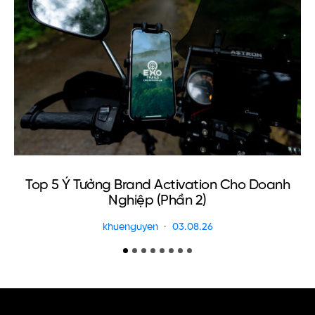
Top 5 Ý Tưởng Brand Activation Cho Doanh
Nghiệp (Phần 2)
khuenguyen
03.08.26